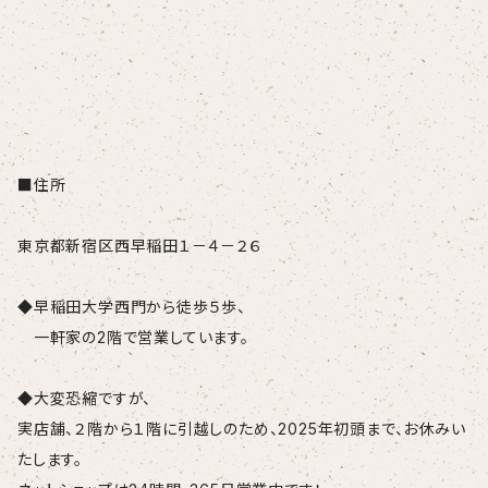
■住所
東京都新宿区西早稲田１－４－２６
◆早稲田大学西門から徒歩５歩、
一軒家の2階で営業しています。
◆大変恐縮ですが、
実店舗、２階から１階に引越しのため、2025年初頭まで、お休みい
たします。