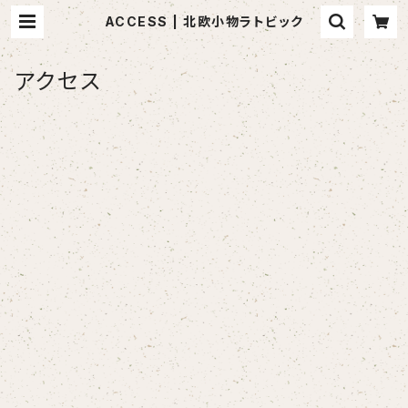
ACCESS | 北欧小物ラトビック
アクセス