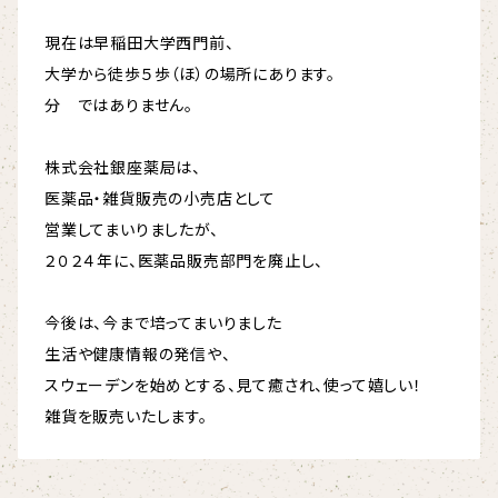
現在は早稲田大学西門前、
大学から徒歩５歩（ほ）の場所にあります。
分 ではありません。
株式会社銀座薬局は、
医薬品・雑貨販売の小売店として
営業してまいりましたが、
２０２４年に、医薬品販売部門を廃止し、
今後は、今まで培ってまいりました
生活や健康情報の発信や、
スウェーデンを始めとする、見て癒され、使って嬉しい！
雑貨を販売いたします。