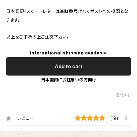
日本郵便・スマートレターは追跡番号はなくポストへの投函とな
ります。
以上をご了承の上ご注文下さい。
International shipping available
Add to cart
日本国内にお住まいの方向け
通報する
レビュー
(19)