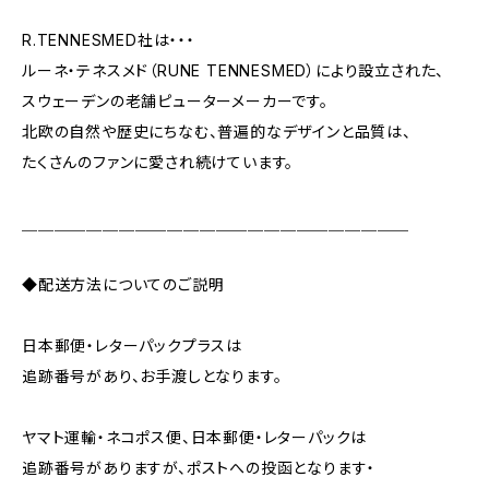
R.TENNESMED社は・・・
ルーネ・テネスメド（RUNE TENNESMED）により設立された、
スウェーデンの老舗ピューターメーカーです。
北欧の自然や歴史にちなむ、普遍的なデザインと品質は、
たくさんのファンに愛され続けています。
＿＿＿＿＿＿＿＿＿＿＿＿＿＿＿＿＿＿＿＿＿＿＿＿
◆配送方法についてのご説明
日本郵便・レターパックプラスは
追跡番号があり、お手渡しとなります。
ヤマト運輸・ネコポス便、日本郵便・レターパックは
追跡番号がありますが、ポストへの投函となります・