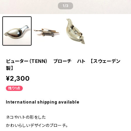
1
/3
ピューター（TENN） ブローチ ハト 【スウェーデン
製】
¥2,300
残り1点
International shipping available
ネコやハトの形をした
かわいらしいデザインのブローチ。