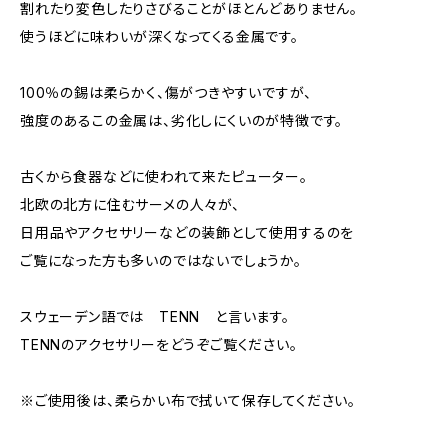
割れたり変色したりさびることがほとんどありません。
使うほどに味わいが深くなってくる金属です。
100％の錫は柔らかく、傷がつきやすいですが、
強度のあるこの金属は、劣化しにくいのが特徴です。
古くから食器などに使われて来たピューター。
北欧の北方に住むサーメの人々が、
日用品やアクセサリーなどの装飾として使用するのを
ご覧になった方も多いのではないでしょうか。
スウェーデン語では TENN と言います。
TENNのアクセサリーをどうぞご覧ください。
※ご使用後は、柔らかい布で拭いて保存してください。