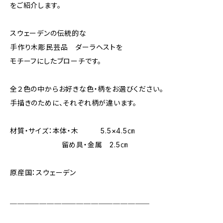
をご紹介します。
スウェーデンの伝統的な
手作り木彫民芸品 ダーラヘストを
モチーフにしたブローチです。
全２色の中からお好きな色・柄をお選びください。
手描きのために、それぞれ柄が違います。
材質・サイズ：本体・木 5.5×4.5㎝
留め具・金属 2.5㎝
原産国：スウェーデン
＿＿＿＿＿＿＿＿＿＿＿＿＿＿＿＿＿＿＿