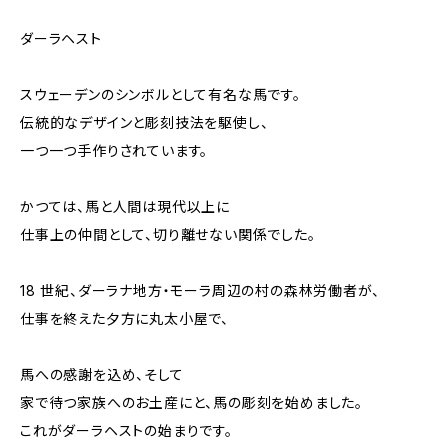
ダーラヘスト
スウェーデンのシンボルとして有名な馬です。
伝統的なデザインと彫刻技法を駆使し、
一つ一つ手作りされています。
かつては、馬と人間は現代以上に
仕事上の仲間として、切り離せない関係でした。
18 世紀、ダーラナ地方・モーラ周辺の村の森林労働者が、
仕事を終えた夕方に丸太小屋で、
馬への感謝を込め、そして
家で待つ家族へのお土産にと、馬の彫刻を始めました。
これがダーラヘストの始まりです。