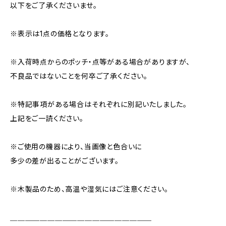
以下をご了承くださいませ。
※表示は1点の価格となります。
※入荷時点からのポッチ・点等がある場合がありますが、
不良品ではないことを何卒ご了承ください。
※特記事項がある場合はそれぞれに別記いたしました。
上記をご一読ください。
※ご使用の機器により、当画像と色合いに
多少の差が出ることがございます。
※木製品のため、高温や湿気にはご注意ください。
＿＿＿＿＿＿＿＿＿＿＿＿＿＿＿＿＿＿＿