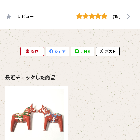
レビュー
(19)
保存
シェア
LINE
ポスト
最近チェックした商品