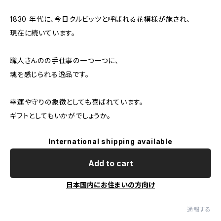
1830 年代に、今日クルビッツと呼ばれる花模様が施され、
現在に続いています。
職人さんのの手仕事の一つ一つに、
魂を感じられる逸品です。
幸運や守りの象徴としても喜ばれています。
ギフトとしてもいかがでしょうか。
International shipping available
Add to cart
日本国内にお住まいの方向け
通報する