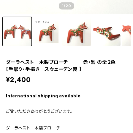
1
/20
ダーラヘスト 木製ブローチ 赤・黒 の全２色
【手彫り・手描き スウェーデン製 】
¥2,400
International shipping available
ご覧いただきありがとうございます。
ダーラヘスト 木製ブローチ