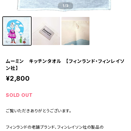
1
/3
ムーミン キッチンタオル 【フィンランド・フィンレイソ
ン社】
¥2,800
SOLD OUT
ご覧いただきありがとうございます。
フィンランドの老舗ブランド、フィンレイソン社の製品の