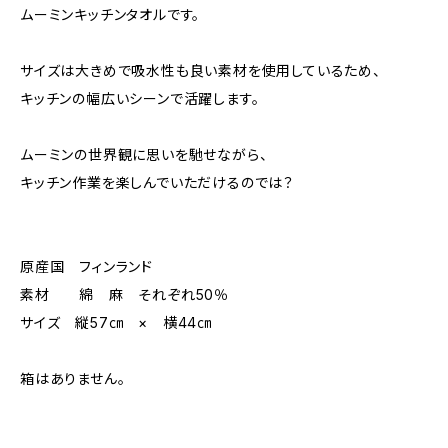
ムーミンキッチンタオルです。
サイズは大きめで吸水性も良い素材を使用しているため、
キッチンの幅広いシーンで活躍します。
ムーミンの世界観に思いを馳せながら、
キッチン作業を楽しんでいただけるのでは？
原産国 フィンランド
素材 綿 麻 それぞれ50％
サイズ 縦57㎝ × 横44㎝
箱はありません。