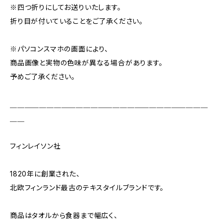
※四つ折りにしてお送りいたします。
折り目が付いていることをご了承ください。
※パソコンスマホの画面により、
商品画像と実物の色味が異なる場合があります。
予めご了承ください。
＿＿＿＿＿＿＿＿＿＿＿＿＿＿＿＿＿＿＿＿＿＿＿＿＿＿＿
＿＿
フィンレイソン社
1820年に創業された、
北欧フィンランド最古のテキスタイルブランドです。
商品はタオルから食器まで幅広く、