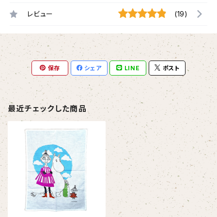
レビュー
(19)
保存
シェア
LINE
ポスト
最近チェックした商品