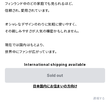
フィンランド中のどの家庭でも見られるほど、
信頼され、愛用されています。
オシャレなデザインのわりに気軽に使いやすく、
その親しみやすさが人気の機密かもしれません。
現在では国内はもとより、
世界中にファンが広がっています。
International shipping available
Sold out
日本国内にお住まいの方向け
通報する