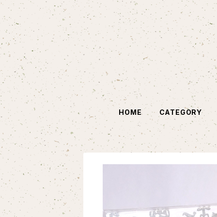
HOME
CATEGORY