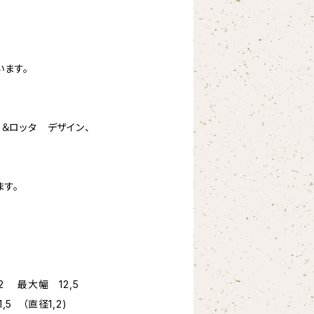
います。
ト＆ロッタ デザイン、
ます。
.2 最大幅 12,5
5 （直径1,2)