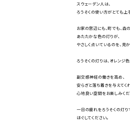
スウェーデン人は、
ろうそくの使い方がとても上
お家の窓辺にも、町でも、森の
あたたかな色の灯りが、
やさしく点いているのを、見か
ろうそくの灯りは、オレンジ
副交感神経の働きを高め、
安らぎと落ち着きを与えてく
心地良い空間をお楽しみくだ
一日の疲れをろうそくの灯り
ほぐしてください。