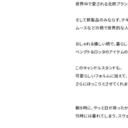
世界中で愛される北欧ブラン
そして鉄製品のみならず、テキ
ムースなどの柄で世界的な人
おしゃれ＆優しい柄で、暮らし
ベングト＆ロッタのアイテムの
このキャンドルスタンドも、
可愛らしいフォルムに加えて、
さらにほっこりとさせてくれま
朝９時に、やっと日が昇ったか
15時には暮れてしまう、スウ