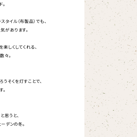
ド。
スタイル（布製品）でも、
気があります。
を楽しくしてくれる、
数々。
ろうそくを灯すことで、
す。
と思うと、
ェーデンの冬。